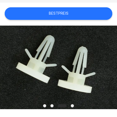
BESTPREIS