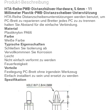
Produkt-Beschreibung
HTA-Reihe PWB-Distanzhülsen-Hardware, 5.6mm - 11
Millimeter Plastik-PWB-Distanzscheiben-Unterstützung
HTA-Reihe Distanzscheibenunterstützungen werden benutzt, um
PC-Brett zu reparieren und Bretter jedes PC zu zu trennen
halten Sie Abstand für die einfache Verbindung.
Material
Plastiknylon PA66
Farbe
Weiße Farbe
Typische Eigenschaften
Schließen Sie Isolierung ab
Vervollkommnen Sie Korrosion
Leicht
Nicht einfach verformt zu werden
Feuerfestigkeit
Vorteile
Festlegung PC-Brett ohne irgendein Werkzeug
Einfach installiert zu sein und ersetzt zu werden
Spezifikation