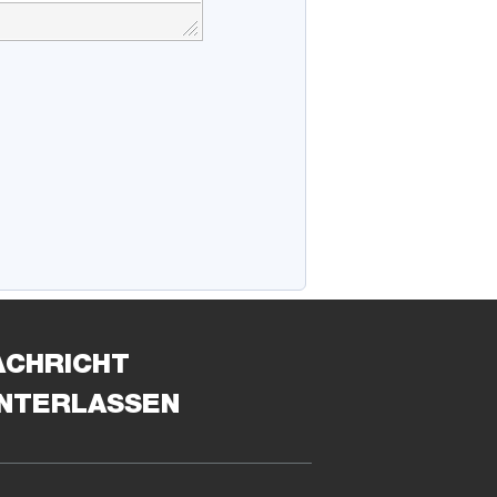
ACHRICHT
INTERLASSEN