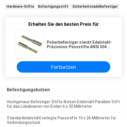
Hardware-Stifte
Befestigungsstift
Sicherheitsnadelbefestiger
Erhalten Sie den besten Preis für
Polierbefestiger steckt Edelstahl-
Präzisions-Passstifte ANSI 304 5
x 45 Millimeter fest
Fortsetzen
Befestigungsbolzen
Hochgenaue Befestiger-Stifte-Bolzen Edelstahl Parallele Stift
für das Lokalisieren von Enden 6 x 30 Millimeter
Standardedelstahl verlegte Passstifte 10 x 26 Millimeter für
Verbindungsstück