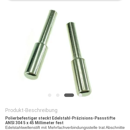
Produkt-Beschreibung
Polierbefestiger steckt Edelstahl-Präzisions-Passstifte
ANSI 304 5 x 45 Millimeter fest
Edelstahlwellenstift mit Mehrfachverbindungsstelle trat Abschnitte