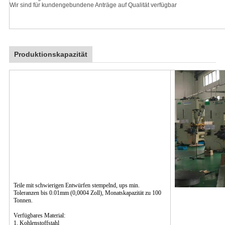
Wir sind für kundengebundene Anträge auf Qualität verfügbar
Produktionskapazität
Teile mit schwierigen Entwürfen stempelnd, ups min.
Toleranzen bis 0.01mm (0,0004 Zoll), Monatskapazität zu 100
Tonnen.
Verfügbares Material:
1. Kohlenstoffstahl