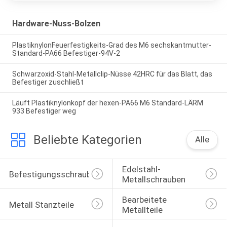
Hardware-Nuss-Bolzen
PlastiknylonFeuerfestigkeits-Grad des M6 sechskantmutter-
Standard-PA66 Befestiger-94V-2
Schwarzoxid-Stahl-Metallclip-Nüsse 42HRC für das Blatt, das
Befestiger zuschließt
Läuft Plastiknylonkopf der hexen-PA66 M6 Standard-LÄRM
933 Befestiger weg
Beliebte Kategorien
Alle
Edelstahl-
Befestigungsschrauben
Metallschrauben
Bearbeitete 
Metall Stanzteile
Metallteile