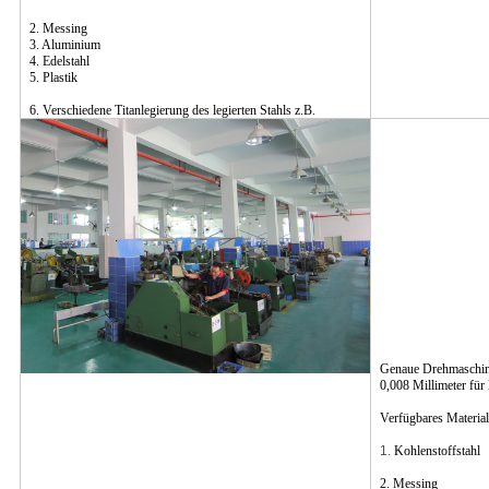
2. Messing
3. Aluminium
4. Edelstahl
5. Plastik
6. Verschiedene Titanlegierung des legierten Stahls z.B.
Genaue Drehmaschine
0,008 Millimeter für 
Verfügbares Material
1.
Kohlenstoffstahl
2. Messing