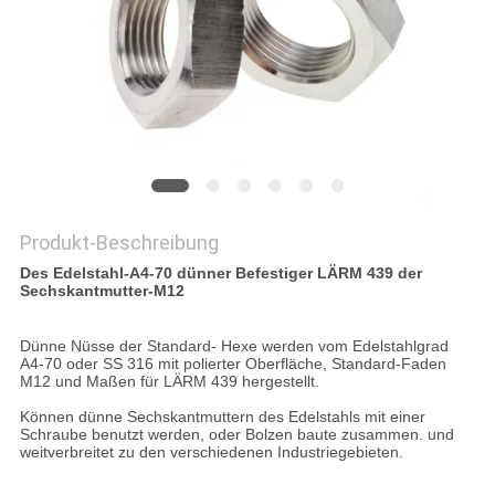
Produkt-Beschreibung
Des Edelstahl-A4-70 dünner Befestiger LÄRM 439 der
Sechskantmutter-M12
Dünne Nüsse der Standard- Hexe werden vom Edelstahlgrad
A4-70 oder SS 316 mit polierter Oberfläche, Standard-Faden
M12 und Maßen für LÄRM 439 hergestellt.
Können dünne Sechskantmuttern des Edelstahls mit einer
Schraube benutzt werden, oder Bolzen baute zusammen. und
weitverbreitet zu den verschiedenen Industriegebieten.