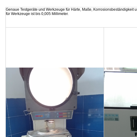
Genaue Testgeräte und Werkzeuge für Härte, Maße, Korrosionsbeständigkeit un
für Werkzeuge ist bis 0,005 Millimeter.