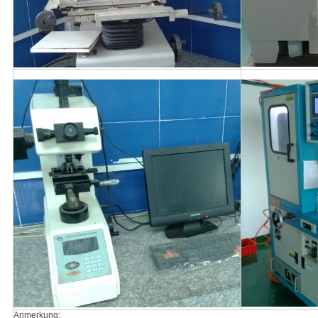
Anmerkung: