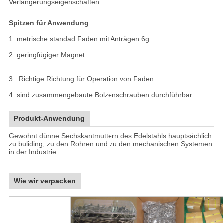
Verlängerungseigenschaften.
Spitzen für Anwendung
1. metrische standad Faden mit Anträgen 6g.
2. geringfügiger Magnet
3 . Richtige Richtung für Operation von Faden.
4. sind zusammengebaute Bolzenschrauben durchführbar.
Produkt-Anwendung
Gewohnt dünne Sechskantmuttern des Edelstahls hauptsächlich
zu buliding, zu den Rohren und zu den mechanischen Systemen
in der Industrie.
Wie wir verpacken