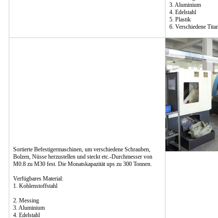
3. Aluminium
4. Edelstahl
5. Plastik
6. Verschiedene Titan
Sortierte Befestigermaschinen, um verschiedene Schrauben,
Bolzen, Nüsse herzustellen und steckt etc.-Durchmesser von
M0.8 zu M30 fest. Die Monatskapazität ups zu 300 Tonnen.
Verfügbares Material:
1. Kohlenstoffstahl
2. Messing
3. Aluminium
4. Edelstahl