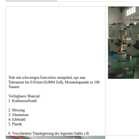
Teile mit schwierigen Entwürfen stempelnd, ups min.
Toleranzen bis 0.01mm (0,0004 Zoll), Monatskapazität zu 100
Tonnen.
Verfügbares Material:
1. Kohlenstoffstahl
2. Messing
3. Aluminium
4. Edelstahl
5. Plastik
6. Verschiedene Titanlegierung des legierten Stahls z.B.