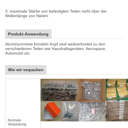
3. maximale Stärke von befestigten Teilen nicht über der
Wellenlänge von Nieten.
Produkt-Anwendung
Aluminiumniete bündeln Kopf sind weitverbreitet zu den
verschiedenen Teilen wie Haushaltsgeräten, Aerospace,
Automobil etc.
Wie wir verpacken
Normale
Verpackung