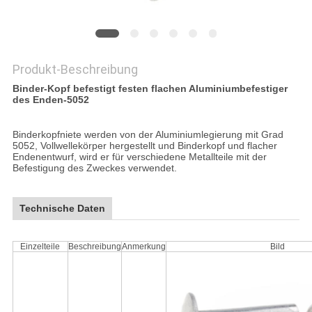
Produkt-Beschreibung
Binder-Kopf befestigt festen flachen Aluminiumbefestiger
des Enden-5052
Binderkopfniete werden von der Aluminiumlegierung mit Grad
5052, Vollwellekörper hergestellt und Binderkopf und flacher
Endenentwurf, wird er für verschiedene Metallteile mit der
Befestigung des Zweckes verwendet.
Technische Daten
Einzelteile
Beschreibung
Anmerkung
Bild