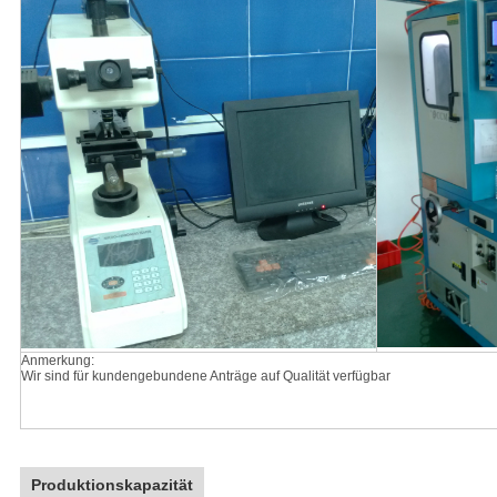
Anmerkung:
Wir sind für kundengebundene Anträge auf Qualität verfügbar
Produktionskapazität