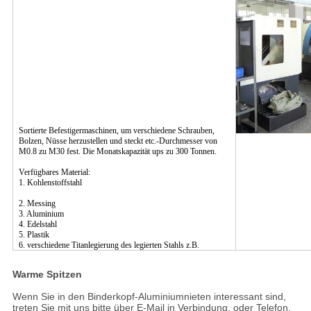
Sortierte Befestigermaschinen, um verschiedene Schrauben,
Bolzen, Nüsse herzustellen und steckt etc.-Durchmesser von
M0.8 zu M30 fest. Die Monatskapazität ups zu 300 Tonnen.
Verfügbares Material:
1. Kohlenstoffstahl
2. Messing
3. Aluminium
4. Edelstahl
5. Plastik
6. verschiedene Titanlegierung des legierten Stahls z.B.
Warme Spitzen
Wenn Sie in den Binderkopf-Aluminiumnieten interessant sind,
treten Sie mit uns bitte über E-Mail in Verbindung, oder Telefon,