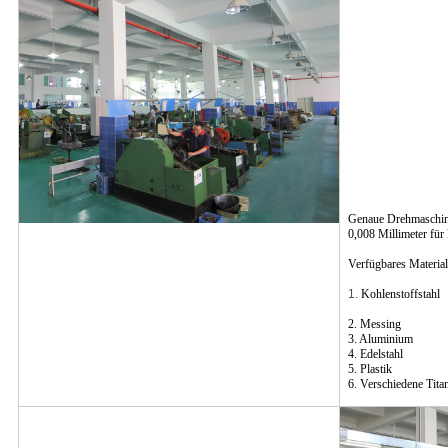
Genaue Drehmaschine
0,008 Millimeter für 
Verfügbares Material
1.
Kohlenstoffstahl
2. Messing
3. Aluminium
4. Edelstahl
5. Plastik
6. Verschiedene Titan