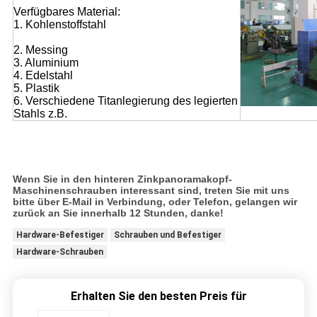
Verfügbares Material:
1. Kohlenstoffstahl
2. Messing
3. Aluminium
4. Edelstahl
5. Plastik
6. Verschiedene Titanlegierung des legierten
Stahls z.B.
Wenn Sie in den hinteren Zinkpanoramakopf-
Maschinenschrauben interessant sind, treten Sie mit uns
bitte über E-Mail in Verbindung, oder Telefon, gelangen wir
zurück an Sie innerhalb 12 Stunden, danke!
Hardware-Befestiger
Schrauben und Befestiger
Hardware-Schrauben
Erhalten Sie den besten Preis für