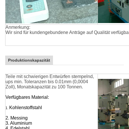
Anmerkung:
Wir sind für kundengebundene Anträge auf Qualität verfügba
Produktionskapazität
Teile mit schwierigen Entwürfen stempelnd,
ups min. Toleranzen bis 0.01mm (0,0004
Zoll), Monatskapazität zu 100 Tonnen.
Verfügbares Material:
Kohlenstoffstahl
1.
2. Messing
3. Aluminium
4. Edelstahl