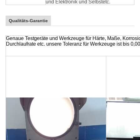
und Elektronik und Selbstetc.
Qualitäts-Garantie
Genaue Testgeräte und Werkzeuge für Härte, Maße, Korrosi
Durchlaufrate etc. unsere Toleranz für Werkzeuge ist bis 0,00