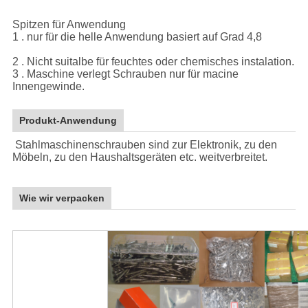
Spitzen für Anwendung
1 . nur für die helle Anwendung basiert auf Grad 4,8
2 . Nicht suitalbe für feuchtes oder chemisches instalation.
3 . Maschine verlegt Schrauben nur für macine
Innengewinde.
Produkt-Anwendung
Stahlmaschinenschrauben sind zur Elektronik, zu den
Möbeln, zu den Haushaltsgeräten etc. weitverbreitet.
Wie wir verpacken