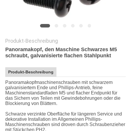
Produkt-Beschreibung
Panoramakopf, den Maschine Schwarzes M5
schraubt, galvanisierte flachen Stahlpunkt
Produkt-Beschreibung
Panoramakopfmaschinenschrauben mit schwarzem
galvanisiertem Ende und Phillips-Antrieb, feine
Maschinenstandardfaden M5 und flacher Endpunkt für
das Sichern von Teilen mit Gewindebohrungen oder die
Blockierung von Blättern.
Schwarze verzinkte Oberfläche für längeren Service und
dekorative Installation im Allgemeinen Phillips-
Maschinenschrauben sind droven durch Schraubenzieher
mit Stückchen PH2.