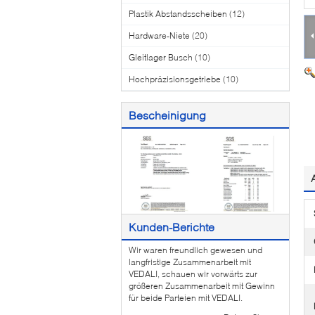
Plastik Abstandsscheiben
(12)
Hardware-Niete
(20)
Gleitlager Busch
(10)
Hochpräzisionsgetriebe
(10)
Bescheinigung
Kunden-Berichte
Wir waren freundlich gewesen und
langfristige Zusammenarbeit mit
VEDALI, schauen wir vorwärts zur
größeren Zusammenarbeit mit Gewinn
für beide Parteien mit VEDALI.